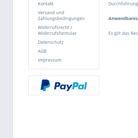
Kontakt
Durchführung 
Versand und
Zahlungsbedingungen
Anwendbares
Widerrufsrecht /
Widerrufsformular
Es gilt das R
Datenschutz
AGB
Impressum