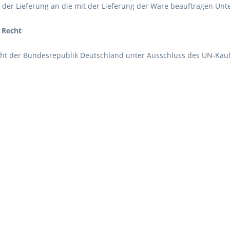
der Lieferung an die mit der Lieferung der Ware beauftragen Un
 Recht
echt der Bundesrepublik Deutschland unter Ausschluss des UN-Kauf