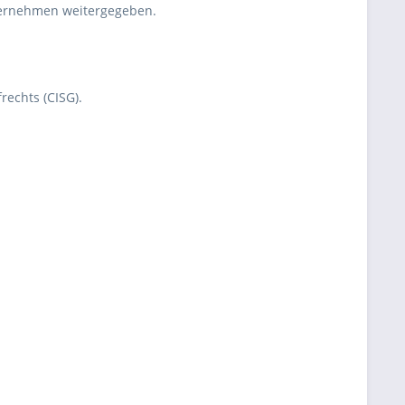
ternehmen weitergegeben.
rechts (CISG).