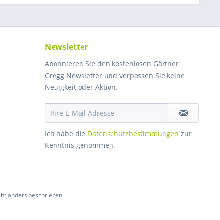
Newsletter
Abonnieren Sie den kostenlosen Gärtner
Gregg Newsletter und verpassen Sie keine
Neuigkeit oder Aktion.
Ich habe die
Datenschutzbestimmungen
zur
Kenntnis genommen.
ht anders beschrieben