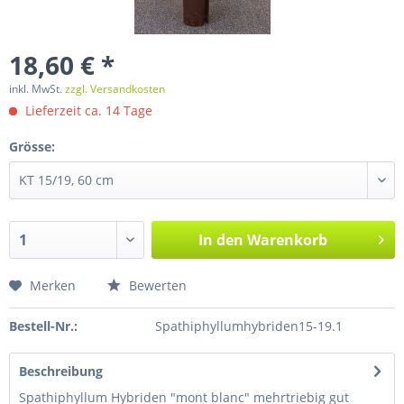
18,60 € *
inkl. MwSt.
zzgl. Versandkosten
Lieferzeit ca. 14 Tage
Grösse:
In den
Warenkorb
Merken
Bewerten
Bestell-Nr.:
Spathiphyllumhybriden15-19.1
Beschreibung
Spathiphyllum Hybriden "mont blanc" mehrtriebig gut