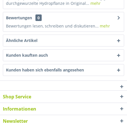
durchgewurzelte Hydropflanze in Original...
mehr
Bewertungen
0
Bewertungen lesen, schreiben und diskutieren...
mehr
Ähnliche Artikel
Kunden kauften auch
Kunden haben sich ebenfalls angesehen
Shop Service
Informationen
Newsletter