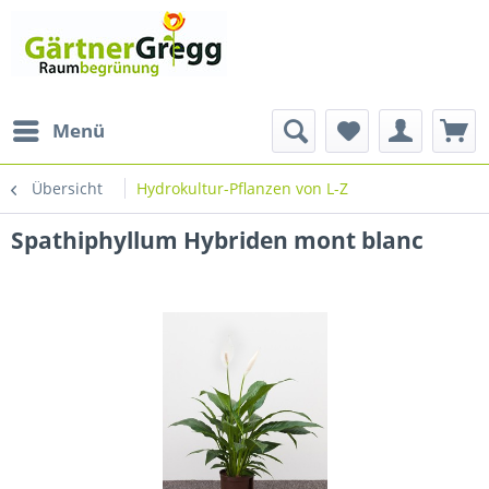
Menü
Übersicht
Hydrokultur-Pflanzen von L-Z
Spathiphyllum Hybriden mont blanc